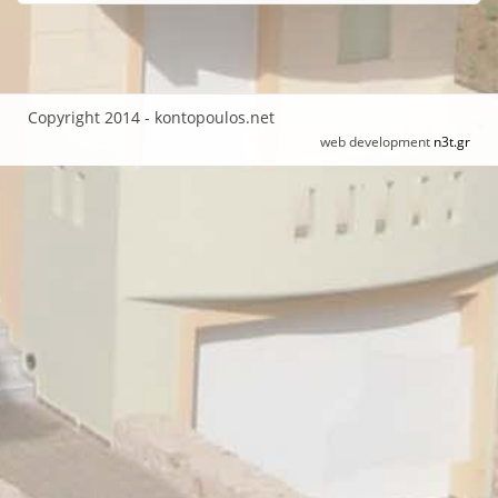
Copyright 2014 - kontopoulos.net
web development
n3t.gr