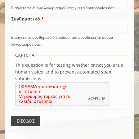
Εισάγετε το όνομα λογαριασμού σας για το Kontopoulos.net.
Συνθηματικό
*
Εισάγετε το συνθηματικό εισόδου που συνοδεύει το όνομα
λογαριασμού σας.
CAPTCHA
This question is for testing whether or not you are a
human visitor and to prevent automated spam
submissions.